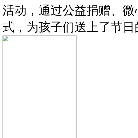
活动，通过公益捐赠、微
式，为孩子们送上了节日