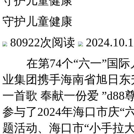
守护儿童健康
守护儿童健康
80922次阅读
2024.10.
在第74个“六一”国际儿
业集团携手海南省旭日东
一首歌 奉献一份爱 ”d8
参与了2024年海口市庆“
题活动、海口市“小手拉大