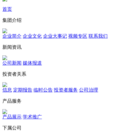
首页
集团介绍
企业简介
企业文化
企业⼤事记
视频专区
联系我们
新闻资讯
公司新闻
媒体报道
投资者关系
信息
定期报告
临时公告
投资者服务
公司治理
产品服务
产品展示
学术推广
下属公司